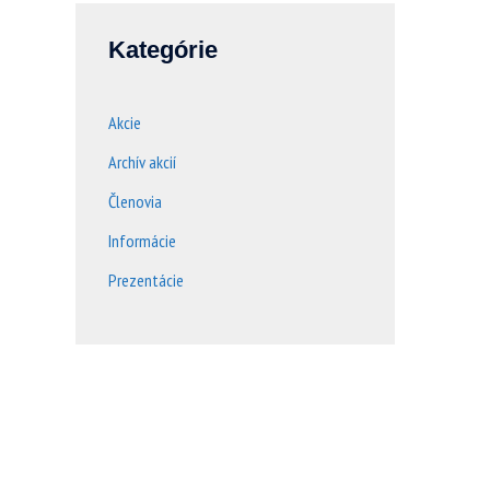
Kategórie
Akcie
Archív akcií
Členovia
Informácie
Prezentácie