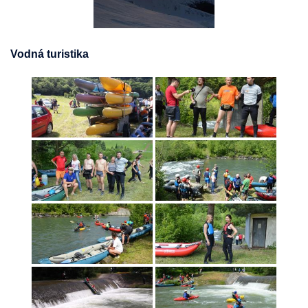
Vodná turistika