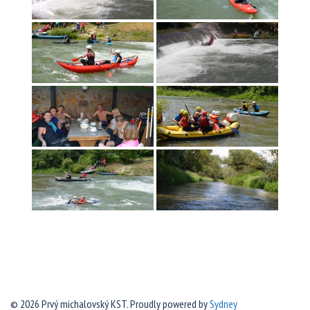
© 2026 Prvý michalovský KST. Proudly powered by
Sydney