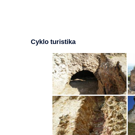
Cyklo turistika