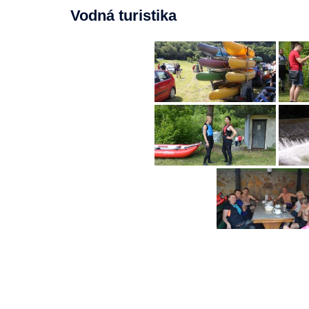
Vodná turistika