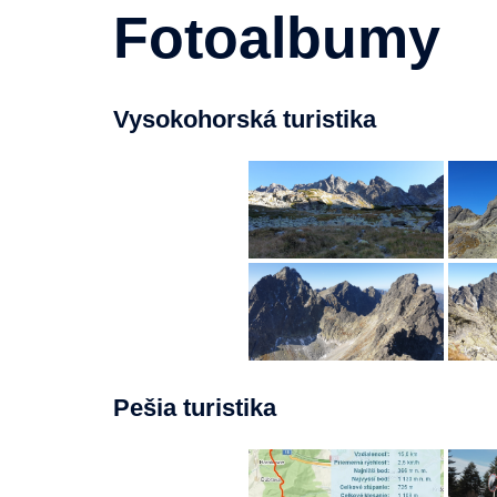
Fotoalbumy
Vysokohorská turistika
Pešia turistika