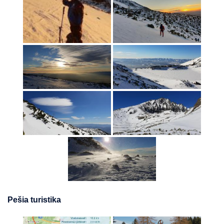
Pešia turistika