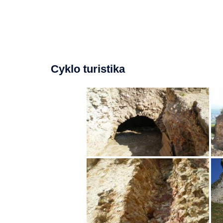
Cyklo turistika