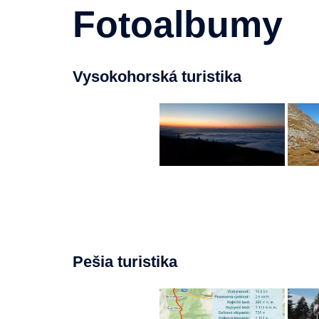
Fotoalbumy
Vysokohorská turistika
Pešia turistika