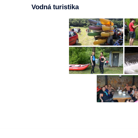
Vodná turistika