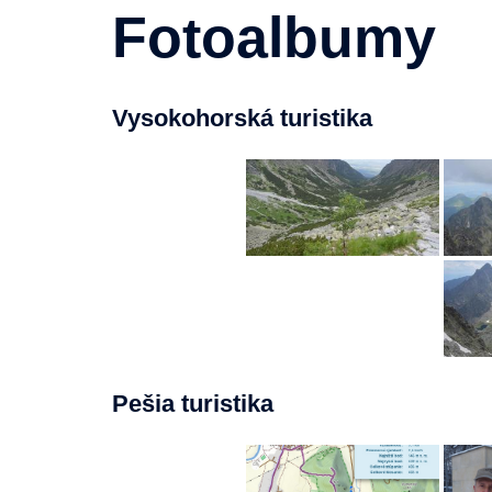
Fotoalbumy
Vysokohorská turistika
Pešia turistika