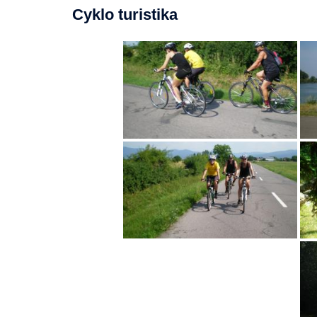
Cyklo turistika