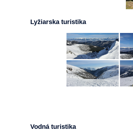
Lyžiarska turistika
Vodná turistika