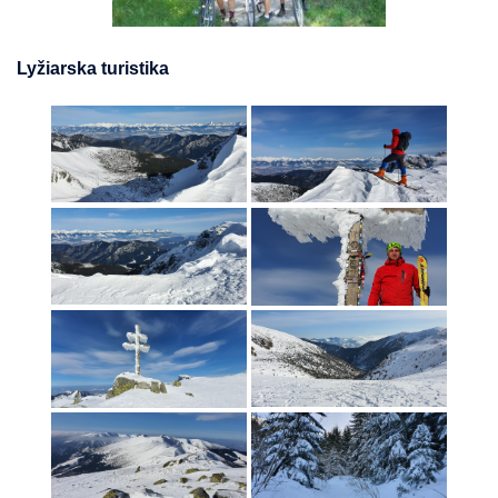
Lyžiarska turistika