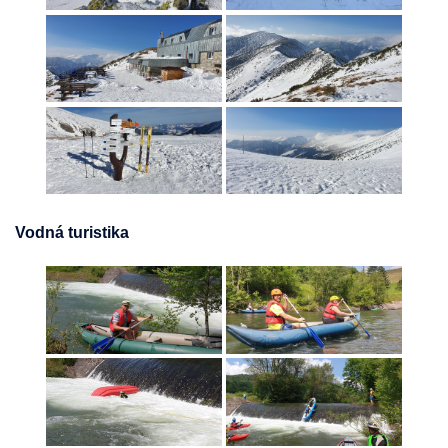
Vodná turistika