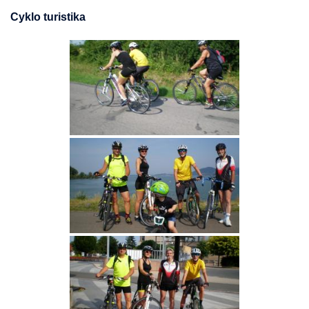
Cyklo turistika