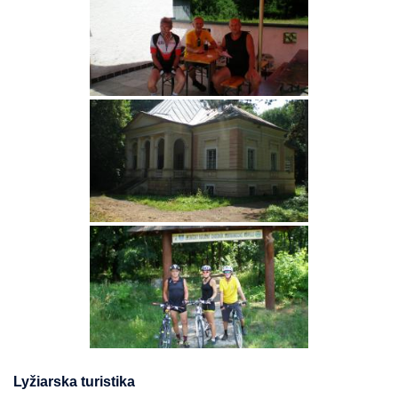
Lyžiarska turistika