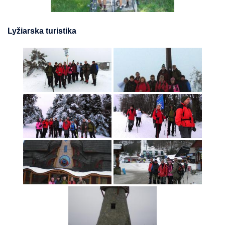
Lyžiarska turistika