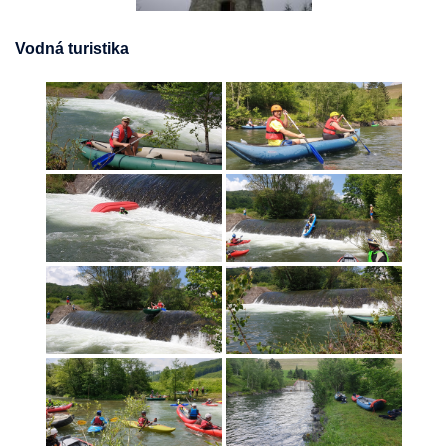
Vodná turistika