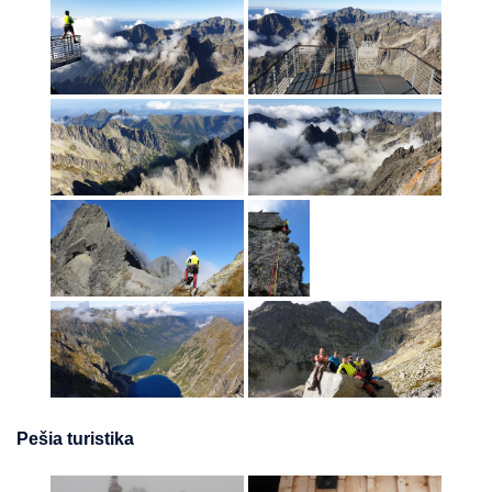
Pešia turistika