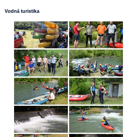
Vodná turistika