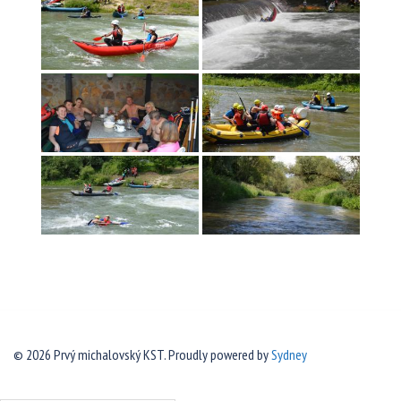
© 2026 Prvý michalovský KST. Proudly powered by
Sydney