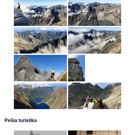
Pešia turistika