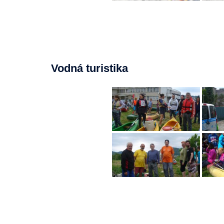
Vodná turistika