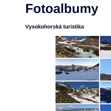
Fotoalbumy
Vysokohorská turistika