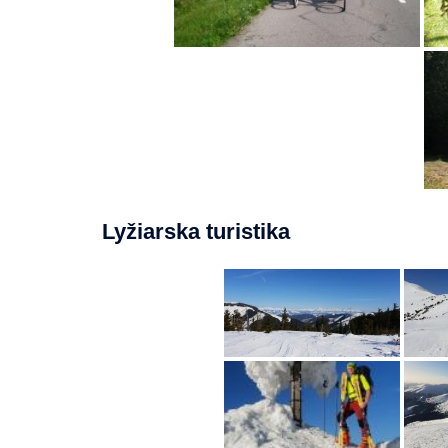
Lyžiarska turistika