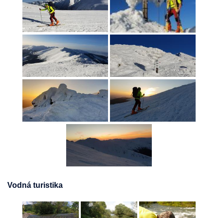
Vodná turistika