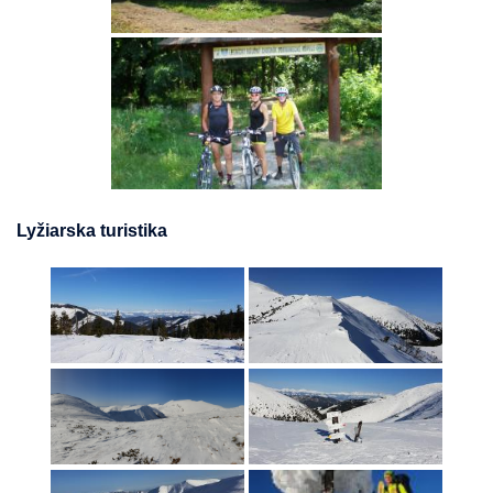
Lyžiarska turistika