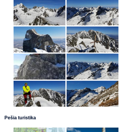
Pešia turistika