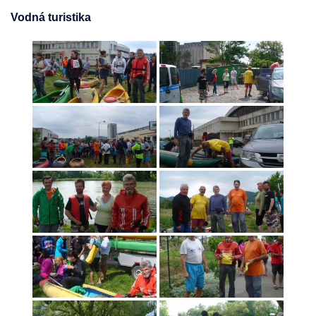
Vodná turistika