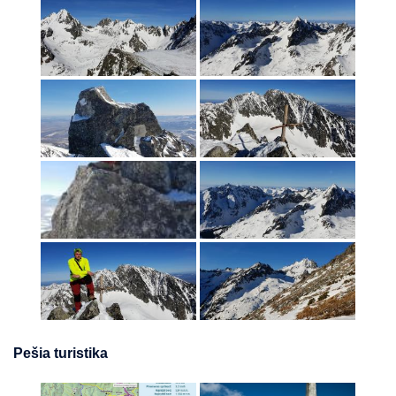
Pešia turistika