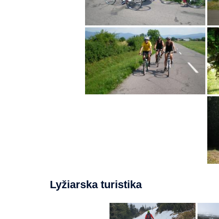
Lyžiarska turistika