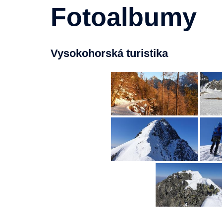
Fotoalbumy
Vysokohorská turistika