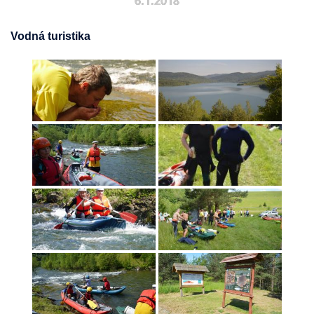
6.1.2018
Vodná turistika