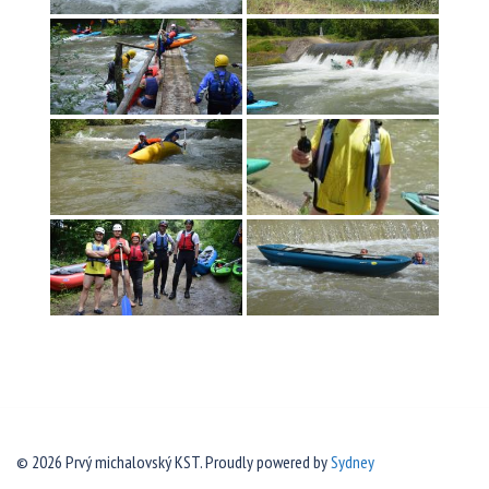
© 2026 Prvý michalovský KST. Proudly powered by
Sydney