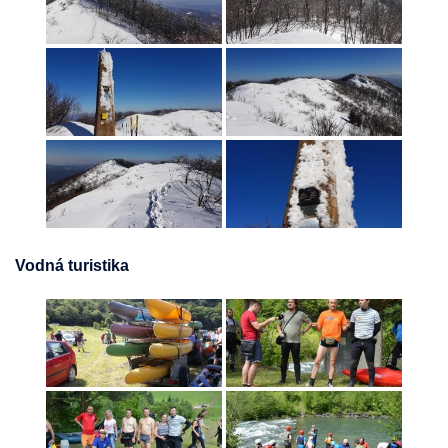
Vodná turistika