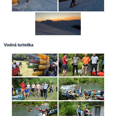
Vodná turistika