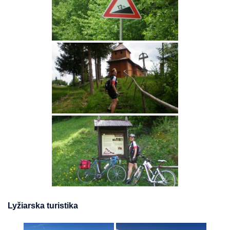
Lyžiarska turistika