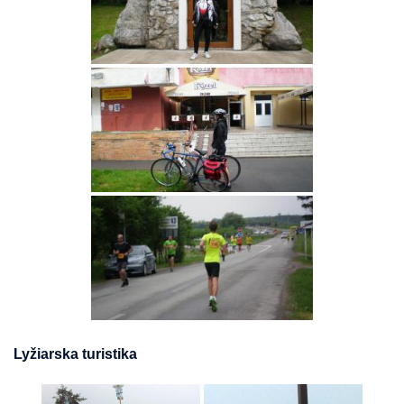
Lyžiarska turistika