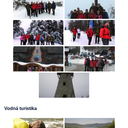
Vodná turistika