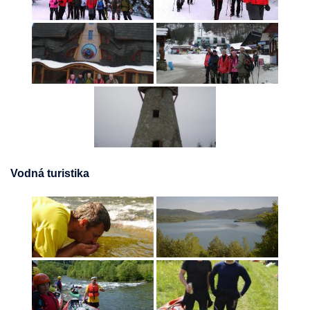
Vodná turistika