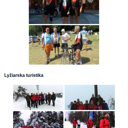
Lyžiarska turistika