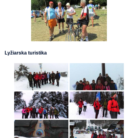
Lyžiarska turistika