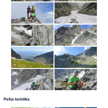
Pešia turistika