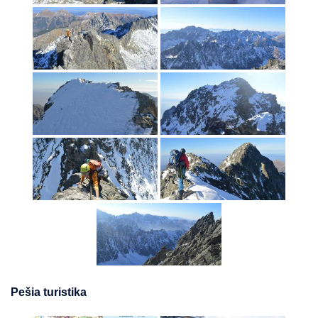
Pešia turistika