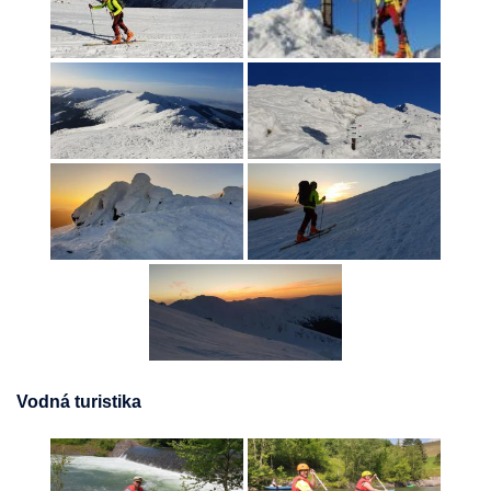
Vodná turistika