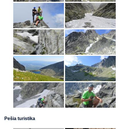
Pešia turistika