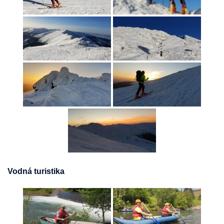
Vodná turistika