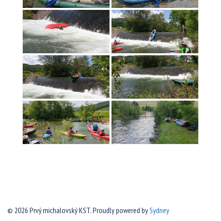
© 2026 Prvý michalovský KST. Proudly powered by
Sydney