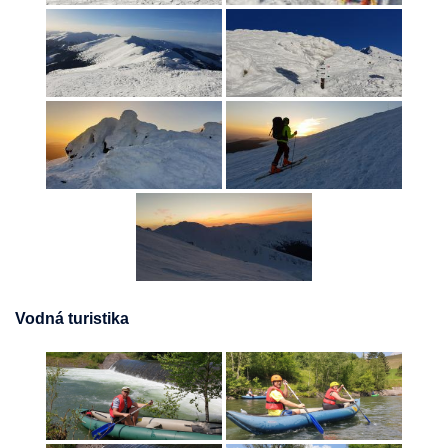
Vodná turistika