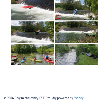
© 2026 Prvý michalovský KST. Proudly powered by
Sydney