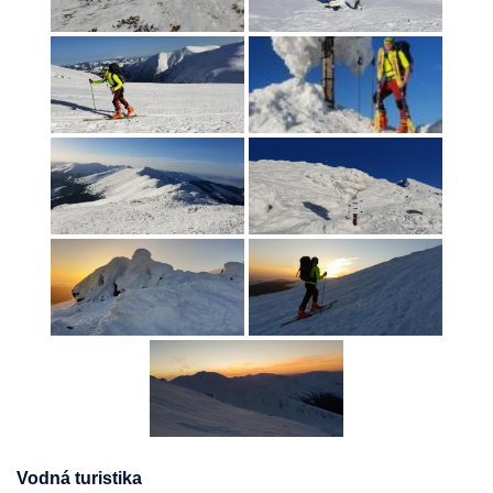
Vodná turistika