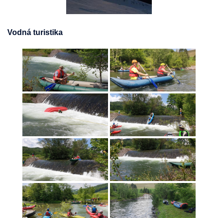
Vodná turistika