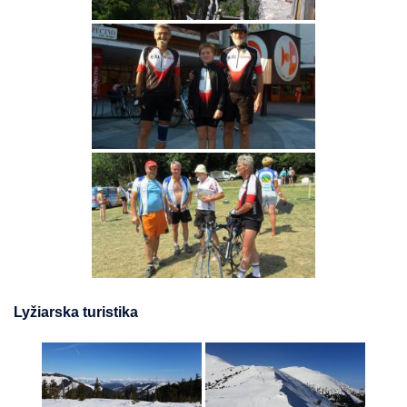
Lyžiarska turistika