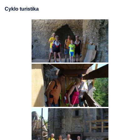
Cyklo turistika