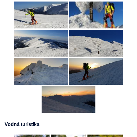
Vodná turistika