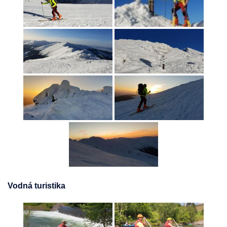
Vodná turistika