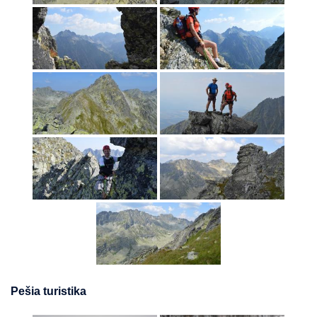
Pešia turistika