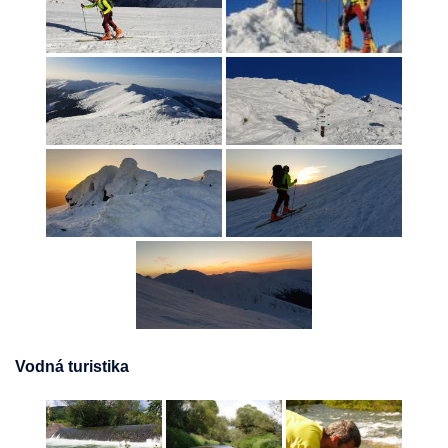
Vodná turistika