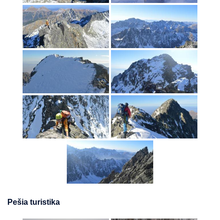
Pešia turistika