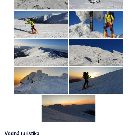
Vodná turistika