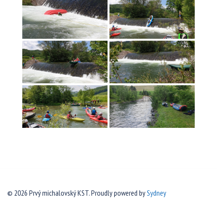
© 2026 Prvý michalovský KST. Proudly powered by
Sydney