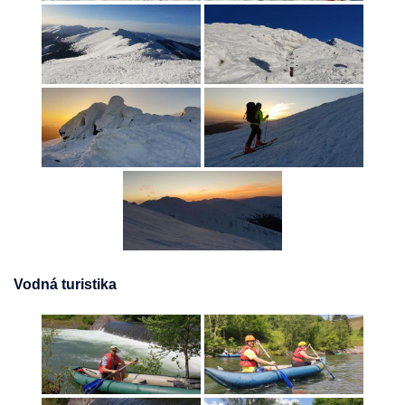
Vodná turistika