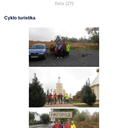
foto (27)
Cyklo turistika