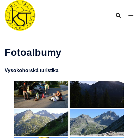
Preskočiť
na
obsah
Fotoalbumy
Vysokohorská turistika