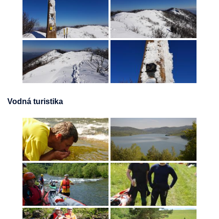
Vodná turistika