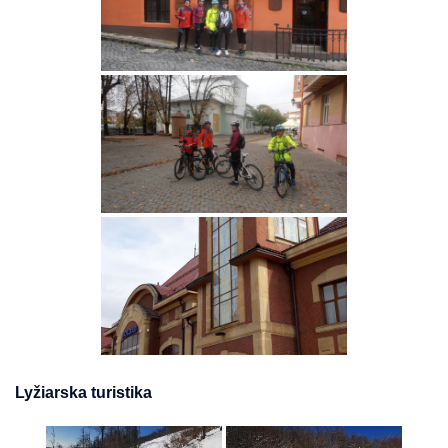
Lyžiarska turistika