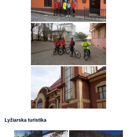
Lyžiarska turistika