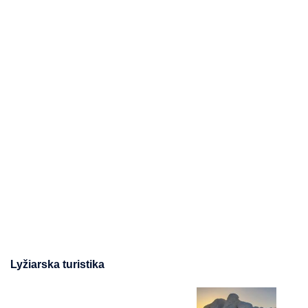
Lyžiarska turistika