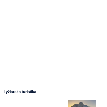
Lyžiarska turistika