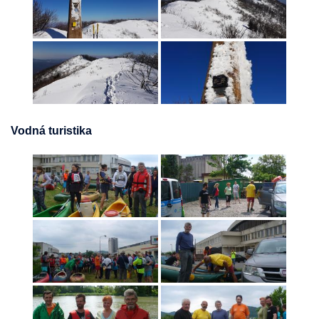
Vodná turistika