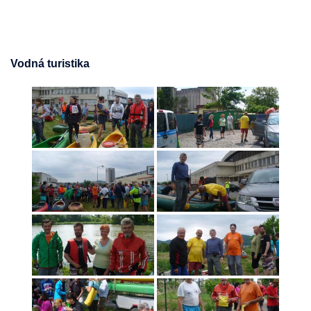
Vodná turistika