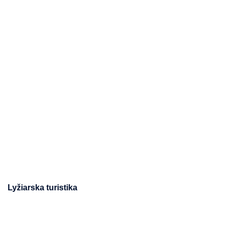
Lyžiarska turistika