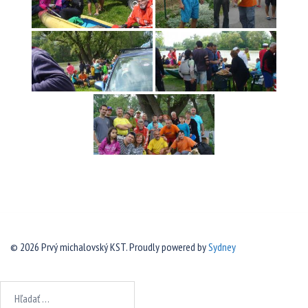
© 2026 Prvý michalovský KST. Proudly powered by
Sydney
Hľadať: