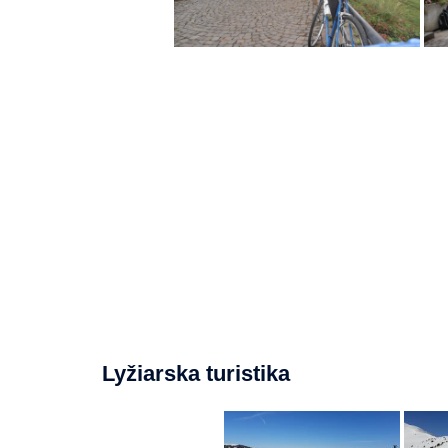
Lyžiarska turistika