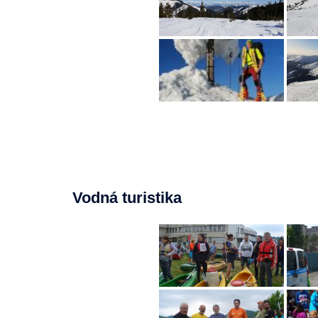
Vodná turistika