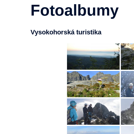
Fotoalbumy
Vysokohorská turistika