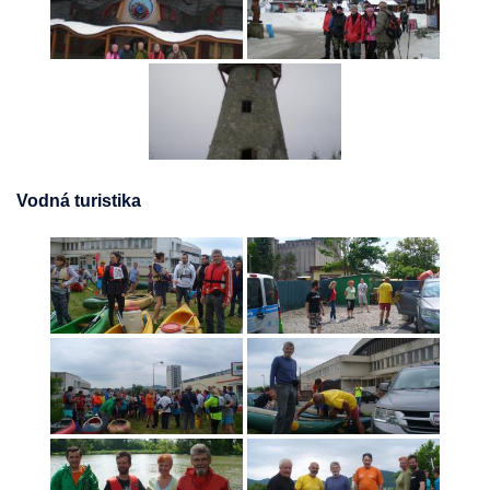
Vodná turistika