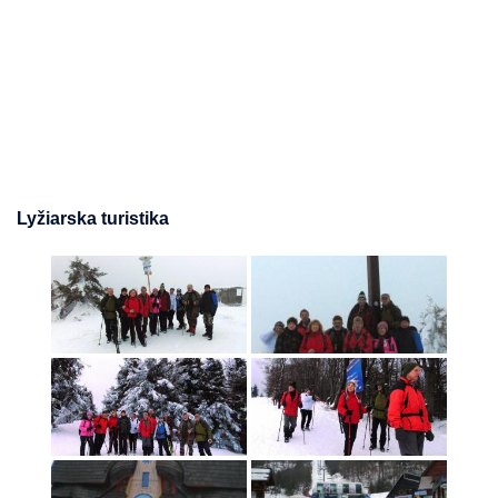
Lyžiarska turistika