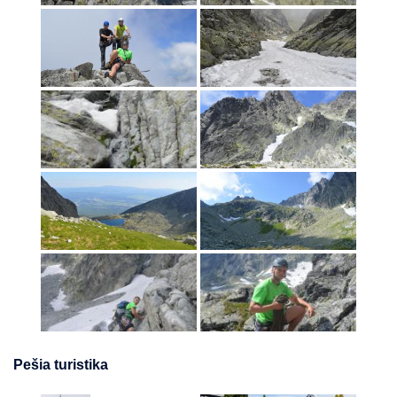
Pešia turistika