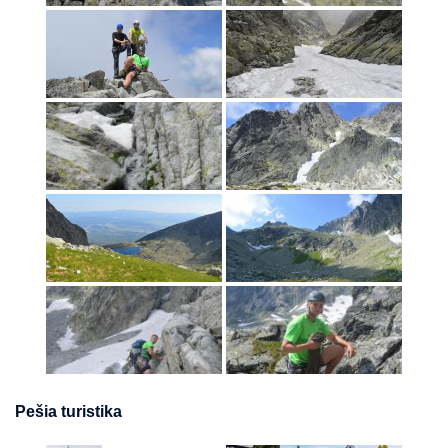
Pešia turistika