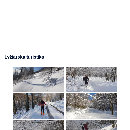
Lyžiarska turistika