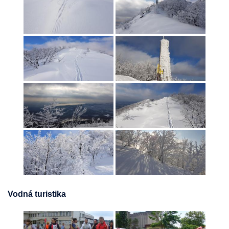
Vodná turistika