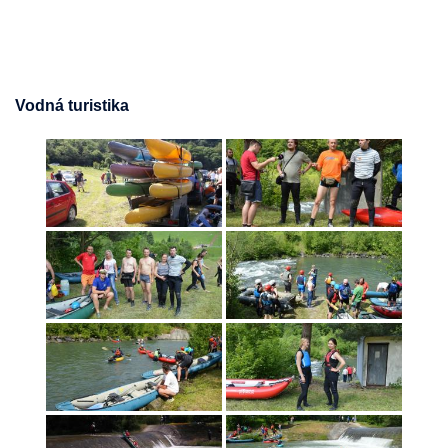
Vodná turistika