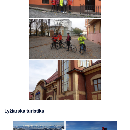
Lyžiarska turistika