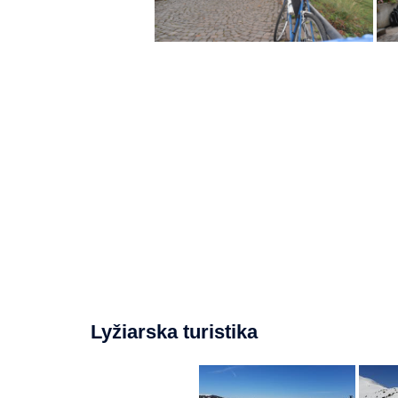
Lyžiarska turistika