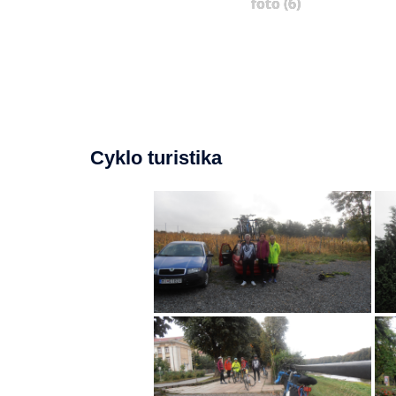
foto (6)
Cyklo turistika