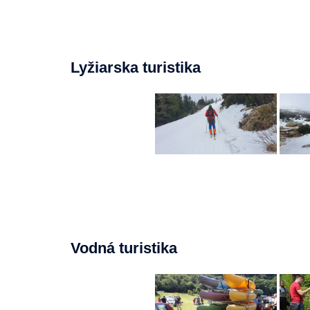
Lyžiarska turistika
Vodná turistika