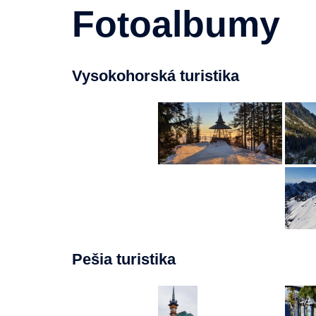
Fotoalbumy
Vysokohorská turistika
Pešia turistika