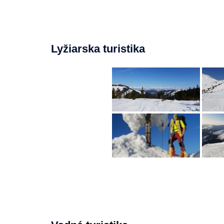
Lyžiarska turistika