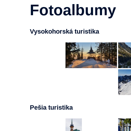
Fotoalbumy
Vysokohorská turistika
Pešia turistika