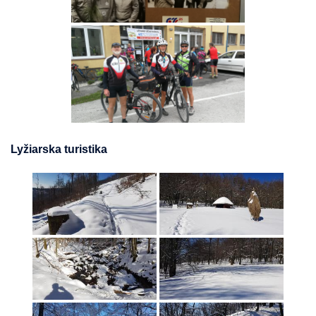
Lyžiarska turistika